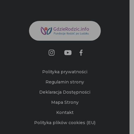
Polityka prywatności
Regulamin strony
Deklaracja Dostępności
Mapa Strony
Kontakt
Polityka plików cookies (EU)