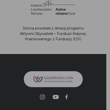
Strona powstała z dotacji programu Aktywni
Obywatele – Fundusz Krajowy,
finansowanego z Funduszy EOG