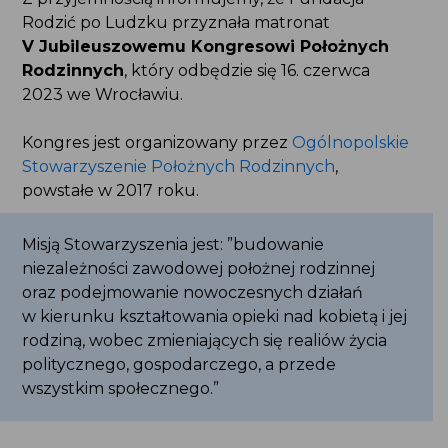
Rodzić po Ludzku przyznała matronat
V Jubileuszowemu Kongresowi Położnych
Rodzinnych
, który odbędzie się 16. czerwca
2023 we Wrocławiu.
Kongres jest organizowany przez
Ogólnopolskie
Stowarzyszenie Położnych Rodzinnych
,
powstałe w 2017 roku.
Misją Stowarzyszenia jest: ”budowanie
niezależności zawodowej położnej rodzinnej
oraz podejmowanie nowoczesnych działań
w kierunku kształtowania opieki nad kobietą i jej
rodziną, wobec zmieniających się realiów życia
politycznego, gospodarczego, a przede
wszystkim społecznego.”