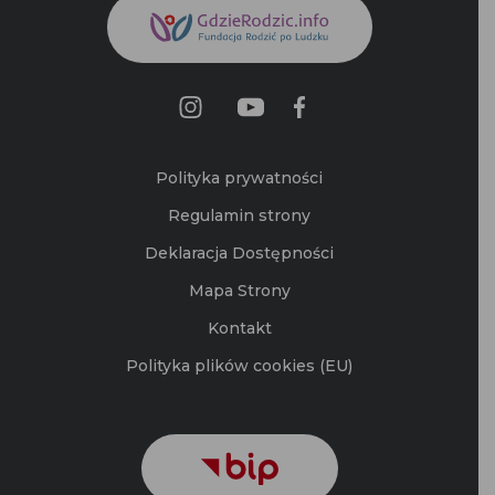
Polityka prywatności
Regulamin strony
Deklaracja Dostępności
Mapa Strony
Kontakt
Polityka plików cookies (EU)