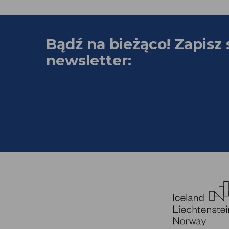
Bądź na bieżąco! Zapisz 
newsletter: