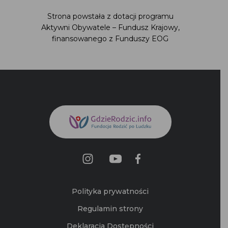
Polityka prywatności
Regulamin strony
Deklaracja Dostępności
Mapa Strony
Kontakt