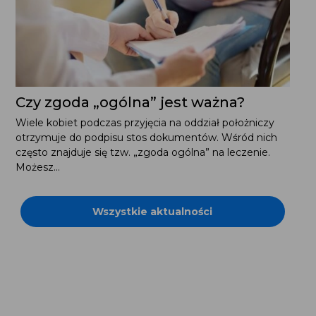
Czy zgoda „ogólna” jest ważna?
Wiele kobiet podczas przyjęcia na oddział położniczy
otrzymuje do podpisu stos dokumentów. Wśród nich
często znajduje się tzw. „zgoda ogólna” na leczenie.
Możesz...
Wszystkie aktualności