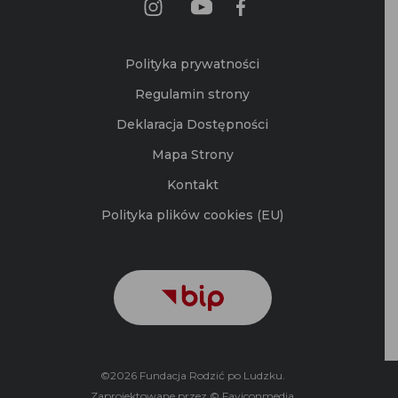
Polityka prywatności
Regulamin strony
Deklaracja Dostępności
Mapa Strony
Kontakt
Polityka plików cookies (EU)
©2026 Fundacja Rodzić po Ludzku.