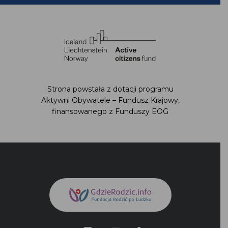
Strona powstała z dotacji programu Aktywni
Obywatele – Fundusz Krajowy,
finansowanego z Funduszy EOG