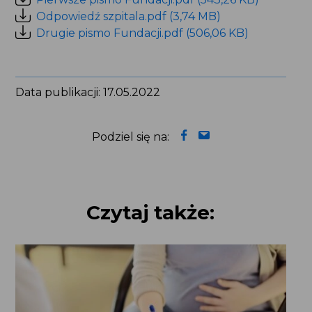
Odpowiedź szpitala.pdf (3,74 MB)
Drugie pismo Fundacji.pdf (506,06 KB)
Data publikacji: 17.05.2022
Podziel się na:
Czytaj także: