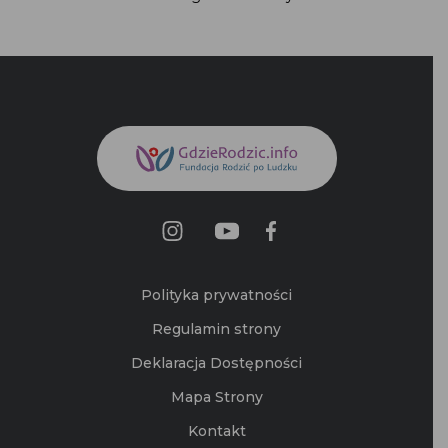
Polityka prywatności
Regulamin strony
Deklaracja Dostępności
Mapa Strony
Kontakt