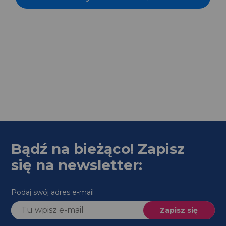
Bądź na bieżąco! Zapisz
się na newsletter:
Podaj swój adres e-mail