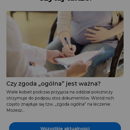
Czy zgoda „ogólna” jest ważna?
Wiele kobiet podczas przyjęcia na oddział położniczy
otrzymuje do podpisu stos dokumentów. Wśród nich
często znajduje się tzw. „zgoda ogólna” na leczenie.
Możesz...
Wszystkie aktualności