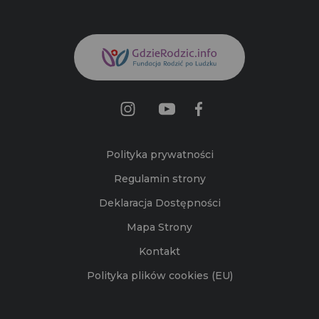
Polityka prywatności
Regulamin strony
Deklaracja Dostępności
Mapa Strony
Kontakt
Polityka plików cookies (EU)