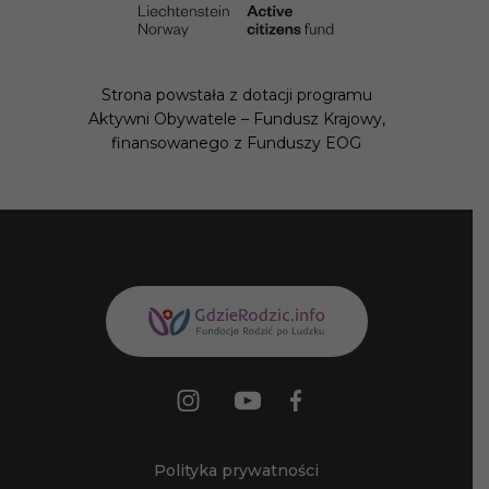
Strona powstała z dotacji programu Aktywni
Obywatele – Fundusz Krajowy,
finansowanego z Funduszy EOG
Polityka prywatności
Regulamin strony