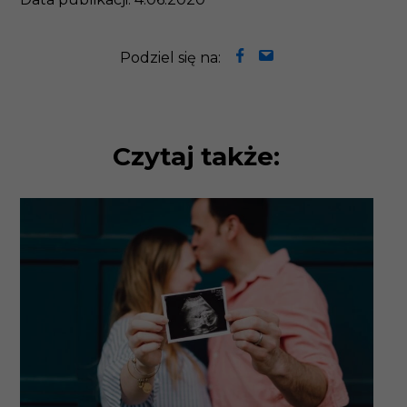
Podziel się na:
Czytaj także: