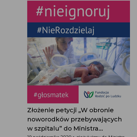
Złożenie petycji „W obronie
noworodków przebywających
w szpitalu” do Ministra...