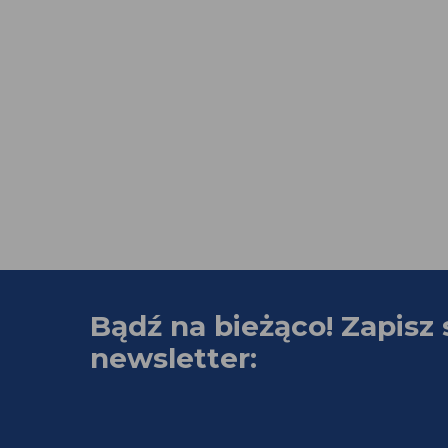
Bądź na bieżąco! Zapisz 
newsletter: