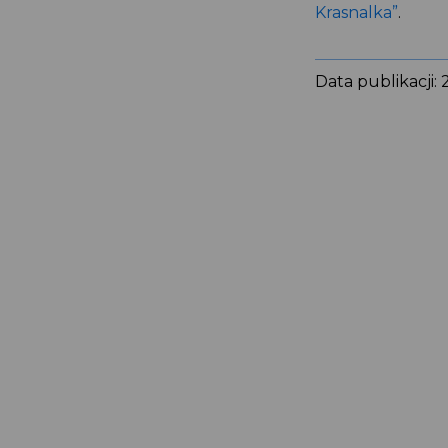
Krasnalka”
.
Data publikacji: