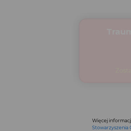
Więcej informacj
Stowarzyszenia 