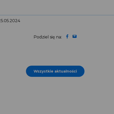
 25.05.2024
Podziel się na:
Wszystkie aktualności