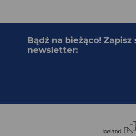
Bądź na bieżąco! Zapisz 
newsletter: