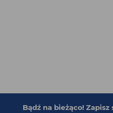
Bądź na bieżąco! Zapisz 