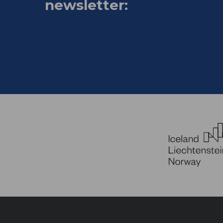
newsletter: