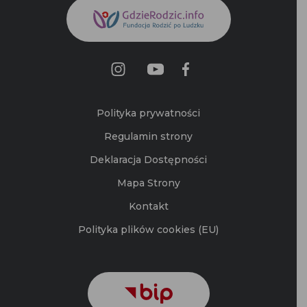
Polityka prywatności
Regulamin strony
Deklaracja Dostępności
Mapa Strony
Kontakt
Polityka plików cookies (EU)