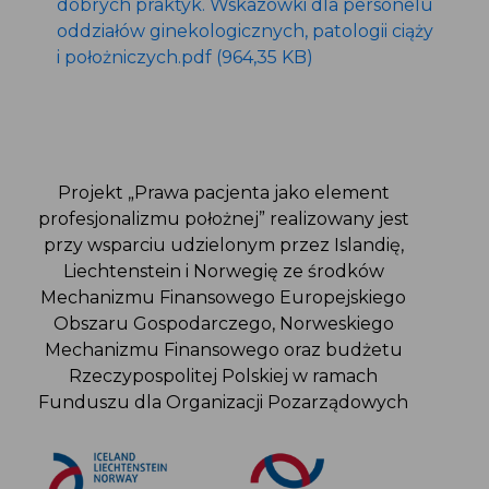
dobrych praktyk. Wskazówki dla personelu
oddziałów ginekologicznych, patologii ciąży
i położniczych.pdf (964,35 KB)
Projekt „Prawa pacjenta jako element
profesjonalizmu położnej” realizowany jest
przy wsparciu udzielonym przez Islandię,
Liechtenstein i Norwegię ze środków
Mechanizmu Finansowego Europejskiego
Obszaru Gospodarczego, Norweskiego
Mechanizmu Finansowego oraz budżetu
Rzeczypospolitej Polskiej w ramach
Funduszu dla Organizacji Pozarządowych