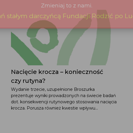
Nacięcie krocza – konieczność
czy rutyna?
Wydanie trzecie, uzupełnione Broszurka
prezentuje wyniki prowadzonych na świecie badań
dot. konsekwencji rutynowego stosowania nacięcia
krocza. Porusza również kwestie wpływu...