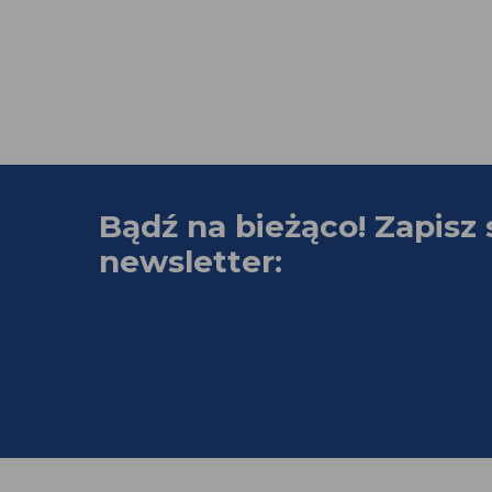
Bądź na bieżąco! Zapisz 
newsletter: