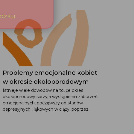
Problemy emocjonalne kobiet
w okresie okołoporodowym
Istnieje wiele dowodów na to, że okres
okołoporodowy sprzyja wystąpieniu zaburzeń
emocjonalnych, począwszy od stanów
depresyjnych i lękowych w ciąży, poprzez...