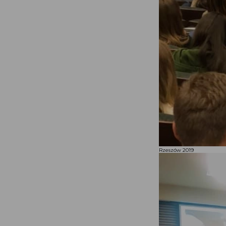
Rzeszów 2019