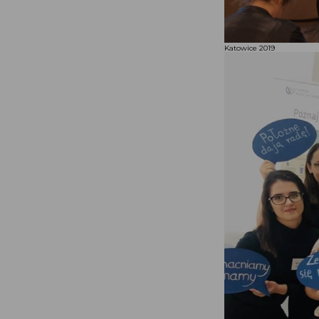
Katowice 2019