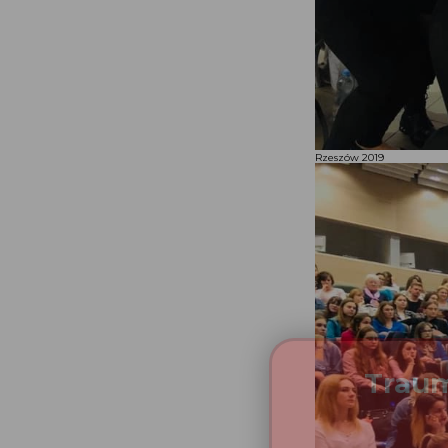
Rzeszów 2019