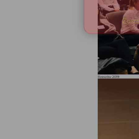
Rzeszów 2019