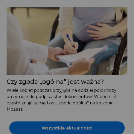
Czy zgoda „ogólna” jest ważna?
Wiele kobiet podczas przyjęcia na oddział położniczy
otrzymuje do podpisu stos dokumentów. Wśród nich
często znajduje się tzw. „zgoda ogólna” na leczenie.
Możesz...
Wszystkie aktualności