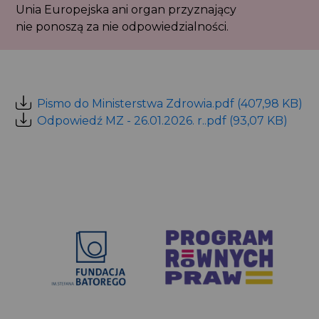
Unia Europejska ani organ przyznający
nie ponoszą za nie odpowiedzialności.
Pismo do Ministerstwa Zdrowia.pdf (407,98 KB)
Odpowiedź MZ - 26.01.2026. r..pdf (93,07 KB)