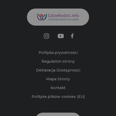
Polityka prywatności
Regulamin strony
Deklaracja Dostępności
Mapa Strony
Kontakt
Polityka plików cookies (EU)