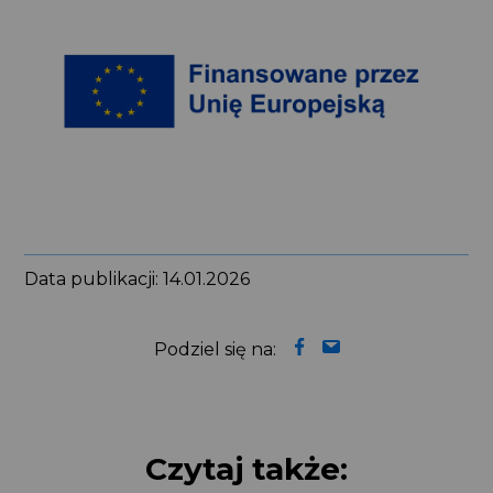
Data publikacji: 14.01.2026
Podziel się na:
Czytaj także: