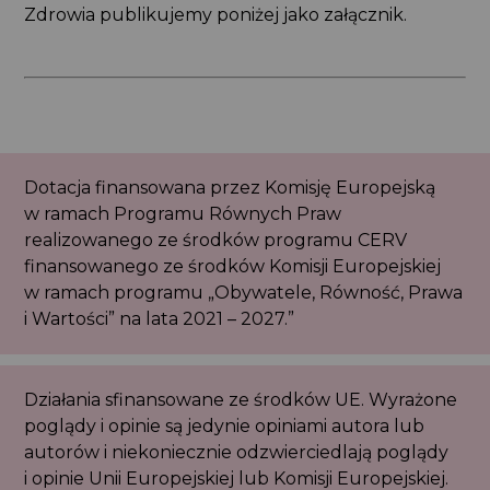
Zdrowia publikujemy poniżej jako załącznik.
Dotacja finansowana przez Komisję Europejską
w ramach Programu Równych Praw
realizowanego ze środków programu CERV
finansowanego ze środków Komisji Europejskiej
w ramach programu „Obywatele, Równość, Prawa
i Wartości” na lata 2021 – 2027.”
Działania sfinansowane ze środków UE. Wyrażone
poglądy i opinie są jedynie opiniami autora lub
autorów i niekoniecznie odzwierciedlają poglądy
i opinie Unii Europejskiej lub Komisji Europejskiej.