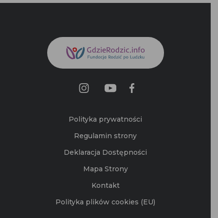
Polityka prywatności
Regulamin strony
Deklaracja Dostępności
Mapa Strony
Kontakt
Polityka plików cookies (EU)