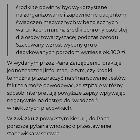
środki te powinny być wykorzystane
na zorganizowanie i zapewnienie pacjentom
świadczeń medycznych w bezpiecznych
warunkach, m.in. na środki ochrony osobistej
dla osoby towarzyszącej podczas porodu.
Szacowany wzrost wyceny grup
dedykowanych porodom wyniesie ok. 100 zł.
W wydanym przez Pana Zarządzeniu brakuje
jednoznacznej informacji o tym, czy środki
te można przeznaczyć na sfinansowanie testów,
fakt ten może powodować, że szpitale w różny
sposób interpretują powyższe zapisy wpływając
negatywnie na dostęp do świadczeń
w niektórych placówkach.
W związku z powyższym kieruję do Pana
poniższe pytania wnosząc o przestawienie
stanowiska w sprawie: