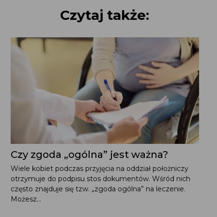
Czytaj także:
Czy zgoda „ogólna” jest ważna?
Wiele kobiet podczas przyjęcia na oddział położniczy
otrzymuje do podpisu stos dokumentów. Wśród nich
często znajduje się tzw. „zgoda ogólna” na leczenie.
Możesz...