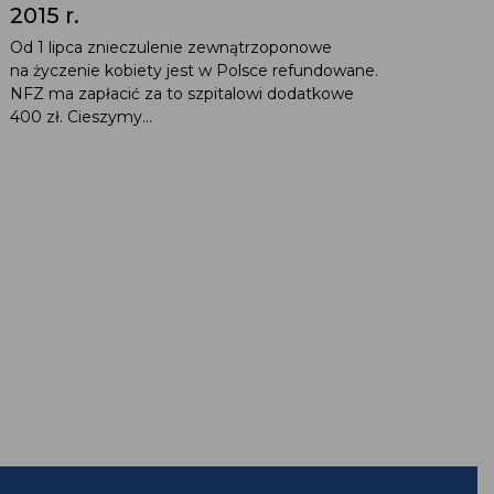
2015 r.
Od 1 lipca znieczulenie zewnątrzoponowe
na życzenie kobiety jest w Polsce refundowane.
NFZ ma zapłacić za to szpitalowi dodatkowe
400 zł. Cieszymy...