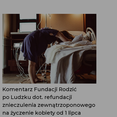
Komentarz Fundacji Rodzić
po Ludzku dot. refundacji
znieczulenia zewnątrzoponowego
na życzenie kobiety od 1 lipca