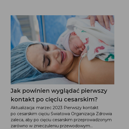
Jak powinien wyglądać pierwszy
kontakt po cięciu cesarskim?
Aktualizacja: marzec 2023 Pierwszy kontakt
po cesarskim cięciu Światowa Organizacja Zdrowia
zaleca, aby po cięciu cesarskim przeprowadzonym
zarówno w znieczuleniu przewodowym...