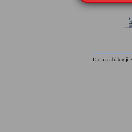
Data publikacji