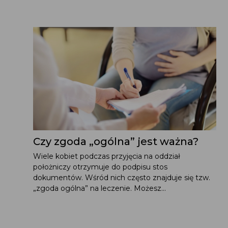
Czy zgoda „ogólna” jest ważna?
Wiele kobiet podczas przyjęcia na oddział
położniczy otrzymuje do podpisu stos
dokumentów. Wśród nich często znajduje się tzw.
„zgoda ogólna” na leczenie. Możesz...