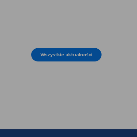
Wszystkie aktualności