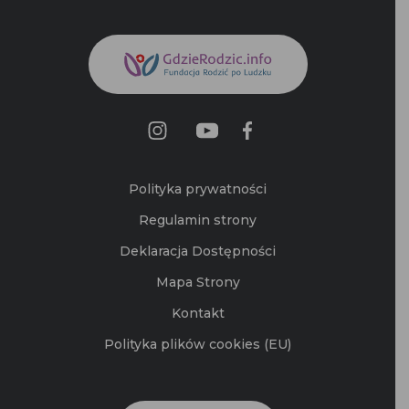
Polityka prywatności
Regulamin strony
Deklaracja Dostępności
Mapa Strony
Kontakt
Polityka plików cookies (EU)