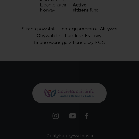
Strona powstała z dotacji programu Aktywni
Obywatele – Fundusz Krajowy,
finansowanego z Funduszy EOG
Polityka prywatności