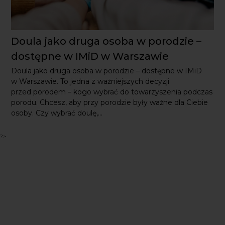
Doula jako druga osoba w porodzie –
dostępne w IMiD w Warszawie
Doula jako druga osoba w porodzie – dostępne w IMiD
w Warszawie. To jedna z ważniejszych decyzji
przed porodem – kogo wybrać do towarzyszenia podczas
porodu. Chcesz, aby przy porodzie były ważne dla Ciebie
osoby. Czy wybrać doulę,...
?>