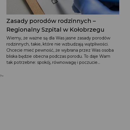
Zasady porodów rodzinnych –
Regionalny Szpital w Kołobrzegu
Wiemy, że ważne są dla Was jasne zasady porodów
rodzinnych, takie, które nie wzbudzają wątpliwości.
Chcecie mieć pewność, że wybrana przez Was osoba
bliska będzie obecna podczas porodu. To daje Wam
tak potrzebne: spokój, równowagę i poczucie...
?>