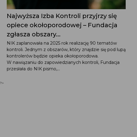
Najwyższa Izba Kontroli przyjrzy się
opiece okołoporodowej – Fundacja
zgłasza obszary...
NIK zaplanowała na 2025 rok realizację 90 tematów
kontroli. Jednym z obszarów, który znajdzie się pod lupą
kontrolerów będzie opieka okołoporodowa. W nawiązaniu
do zapowiedzianych kontroli, Fundacja przesłała do NIK
pismo,...
?>