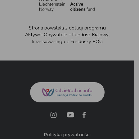
Strona powstała z dotacji programu Aktywni
Obywatele – Fundusz Krajowy,
finansowanego z Funduszy EOG
Polityka prywatności