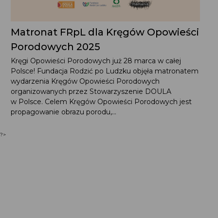
Matronat FRpL dla Kręgów Opowieści
Porodowych 2025
Kręgi Opowieści Porodowych już 28 marca w całej
Polsce! Fundacja Rodzić po Ludzku objęła matronatem
wydarzenia Kręgów Opowieści Porodowych
organizowanych przez Stowarzyszenie DOULA
w Polsce. Celem Kręgów Opowieści Porodowych jest
propagowanie obrazu porodu,...
?>