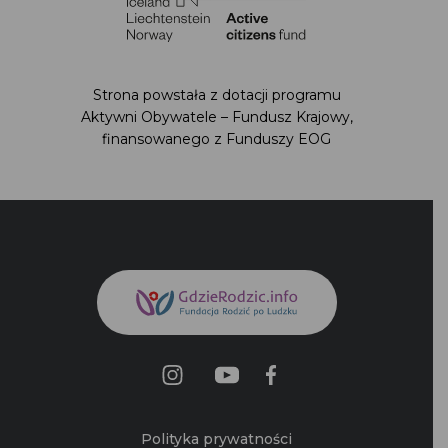
Strona powstała z dotacji programu Aktywni
Obywatele – Fundusz Krajowy,
finansowanego z Funduszy EOG