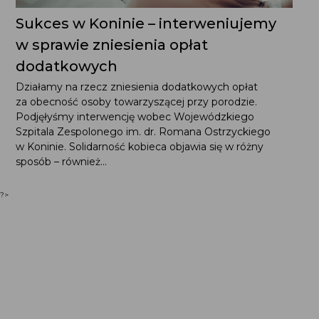
Sukces w Koninie – interweniujemy
w sprawie zniesienia opłat
dodatkowych
Działamy na rzecz zniesienia dodatkowych opłat
za obecność osoby towarzyszącej przy porodzie.
Podjęłyśmy interwencję wobec Wojewódzkiego
Szpitala Zespolonego im. dr. Romana Ostrzyckiego
w Koninie. Solidarność kobieca objawia się w różny
sposób – również...
?>