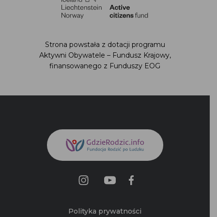
Strona powstała z dotacji programu
Aktywni Obywatele – Fundusz Krajowy,
finansowanego z Funduszy EOG
Polityka prywatności