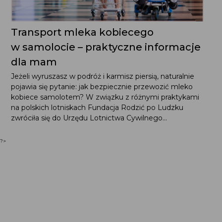
Transport mleka kobiecego
w samolocie – praktyczne informacje
dla mam
Jeżeli wyruszasz w podróż i karmisz piersią, naturalnie
pojawia się pytanie: jak bezpiecznie przewozić mleko
kobiece samolotem? W związku z różnymi praktykami
na polskich lotniskach Fundacja Rodzić po Ludzku
zwróciła się do Urzędu Lotnictwa Cywilnego...
?>