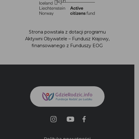
Strona powstała z dotacji programu
Aktywni Obywatele – Fundusz Krajowy,
finansowanego z Funduszy EOG
Polityka prywatności