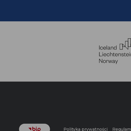
Polityka prywatności
Regulam