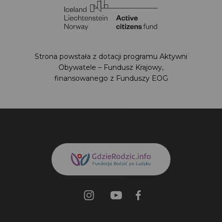
Strona powstała z dotacji programu Aktywni
Obywatele – Fundusz Krajowy,
finansowanego z Funduszy EOG