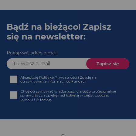
Bądź na bieżąco! Zapisz
się na newsletter:
Podaj swój adres e-mail
Akceptuję Politykę Prywatności i Zgodę na
otrzymywanie informacji od Fundacji
Chcę otrzymywać wiadomości dla osób profesjonalnie
sprawujących opiekę nad kobietą w ciąży, podczas
porodu i w połogu