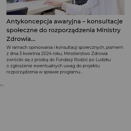
Antykoncepcja awaryjna – konsultacje
społeczne do rozporządzenia Ministry
Zdrowia...
W ramach opiniowania i konsultacji społecznych, pismem
z dnia 3 kwietnia 2024 roku, Ministerstwo Zdrowia
zwróciło się z prośbą do Fundacji Rodzić po Ludzku
o zgłoszenie ewentualnych uwag do projektu
rozporządzenia w sprawie programu...
?>