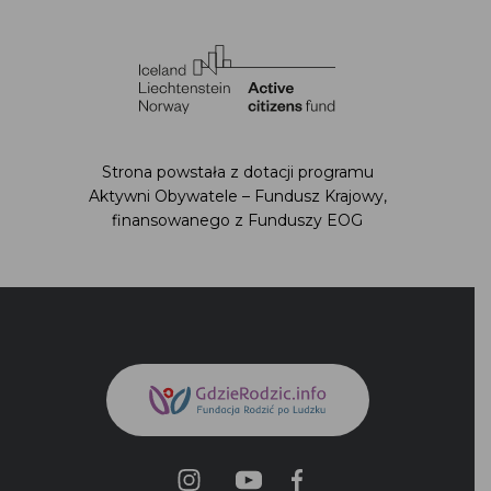
Strona powstała z dotacji programu
Aktywni Obywatele – Fundusz Krajowy,
finansowanego z Funduszy EOG