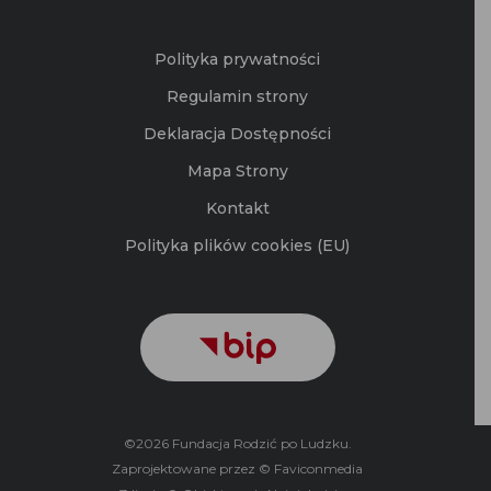
Polityka prywatności
Regulamin strony
Deklaracja Dostępności
Mapa Strony
Kontakt
Polityka plików cookies (EU)
©2026 Fundacja Rodzić po Ludzku.
Zaprojektowane przez © Faviconmedia