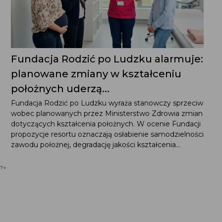
Fundacja Rodzić po Ludzku alarmuje:
planowane zmiany w kształceniu
położnych uderzą...
Fundacja Rodzić po Ludzku wyraża stanowczy sprzeciw
wobec planowanych przez Ministerstwo Zdrowia zmian
dotyczących kształcenia położnych. W ocenie Fundacji
propozycje resortu oznaczają osłabienie samodzielności
zawodu położnej, degradację jakości kształcenia...
?>