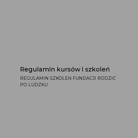
Regulamin kursów i szkoleń
REGULAMIN SZKOLEŃ FUNDACJI RODZIĆ
PO LUDZKU