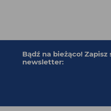
Bądź na bieżąco! Zapisz 
newsletter: