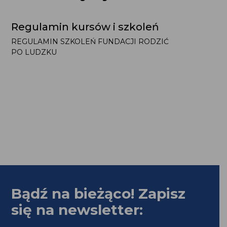
Regulamin kursów i szkoleń
REGULAMIN SZKOLEŃ FUNDACJI RODZIĆ
PO LUDZKU
Bądź na bieżąco! Zapisz
się na newsletter: