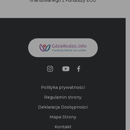
finansowanego z Funduszy EOG
Polityka prywatności
Regulamin strony
Deklaracja Dostępności
Mapa Strony
Kontakt