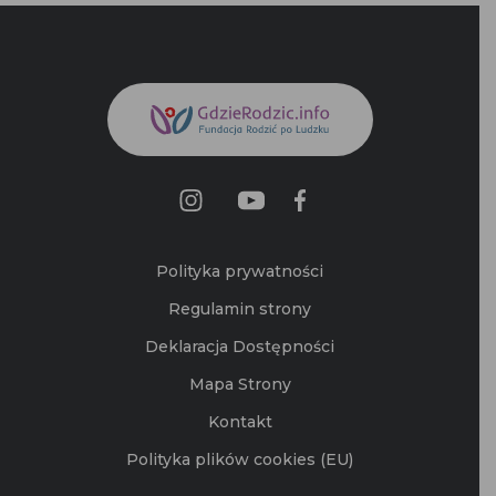
Polityka prywatności
Regulamin strony
Deklaracja Dostępności
Mapa Strony
Kontakt
Polityka plików cookies (EU)