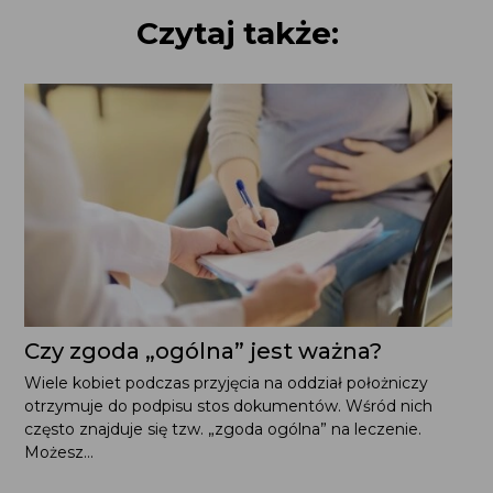
Czytaj także:
Czy zgoda „ogólna” jest ważna?
Wiele kobiet podczas przyjęcia na oddział położniczy
otrzymuje do podpisu stos dokumentów. Wśród nich
często znajduje się tzw. „zgoda ogólna” na leczenie.
Możesz...