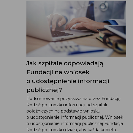
Jak szpitale odpowiadają
Fundacji na wniosek
o udostępnienie informacji
publicznej?
Podsumowanie pozyskiwania przez Fundację
Rodzić po Ludzku informacji od szpitali
położniczych na podstawie wniosku
o udostępnienie informacji publicznej. Wniosek
o udostępnienie informacji publicznej Fundacja
Rodzić po Ludzku działa, aby każda kobieta...