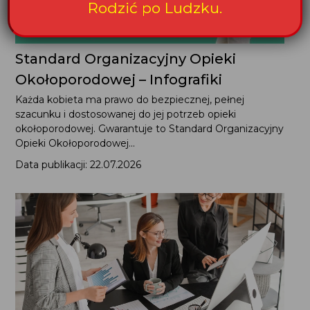
Rodzić po Ludzku.
Standard Organizacyjny Opieki
Okołoporodowej – Infografiki
Każda kobieta ma prawo do bezpiecznej, pełnej
szacunku i dostosowanej do jej potrzeb opieki
okołoporodowej. Gwarantuje to Standard Organizacyjny
Opieki Okołoporodowej...
Data publikacji: 22.07.2026