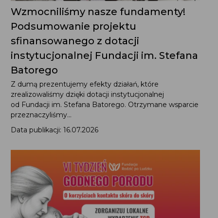
Wzmocniliśmy nasze fundamenty!
Podsumowanie projektu
sfinansowanego z dotacji
instytucjonalnej Fundacji im. Stefana
Batorego
Z dumą prezentujemy efekty działań, które
zrealizowaliśmy dzięki dotacji instytucjonalnej
od Fundacji im. Stefana Batorego. Otrzymane wsparcie
przeznaczyliśmy...
Data publikacji: 16.07.2026