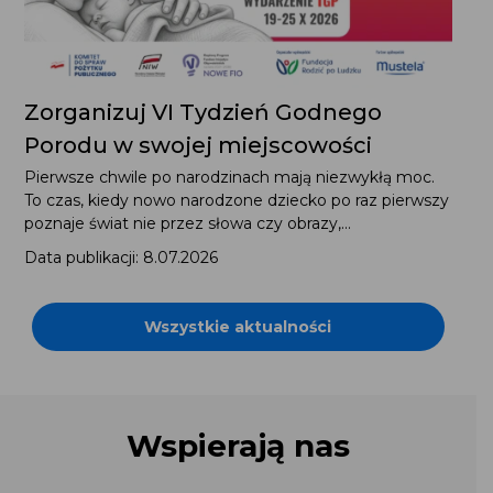
Zorganizuj VI Tydzień Godnego
Porodu w swojej miejscowości
Pierwsze chwile po narodzinach mają niezwykłą moc.
To czas, kiedy nowo narodzone dziecko po raz pierwszy
poznaje świat nie przez słowa czy obrazy,...
Data publikacji: 8.07.2026
Wszystkie aktualności
Wspierają nas