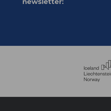
newsletter: