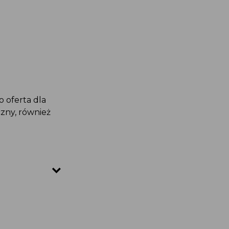
 oferta dla
zny, również