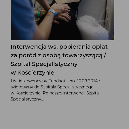
Interwencja ws. pobierania opłat
za poród z osobą towarzyszącą /
Szpital Specjalistyczny
w Kościerzynie
List interwencyjny Fundacji z dn. 16.09.2014 r.
skierowany do Szpitala Specjalistycznego
w Kościerzynie. Po naszej interwencji Szpital
Specjalistyczny...