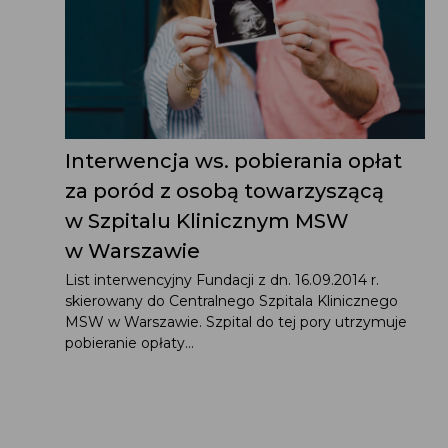
Interwencja ws. pobierania opłat
za poród z osobą towarzyszącą
w Szpitalu Klinicznym MSW
w Warszawie
List interwencyjny Fundacji z dn. 16.09.2014 r.
skierowany do Centralnego Szpitala Klinicznego
MSW w Warszawie. Szpital do tej pory utrzymuje
pobieranie opłaty...