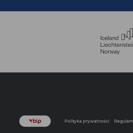
Polityka prywatności
Regulami