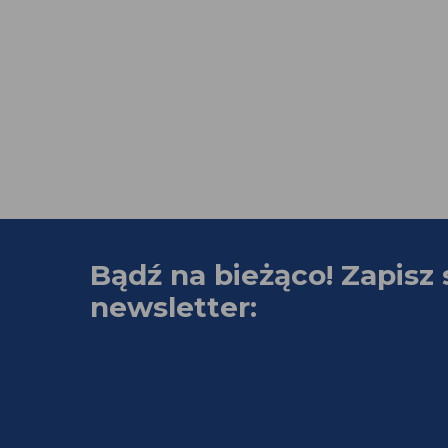
Bądź na bieżąco! Zapisz 
newsletter: