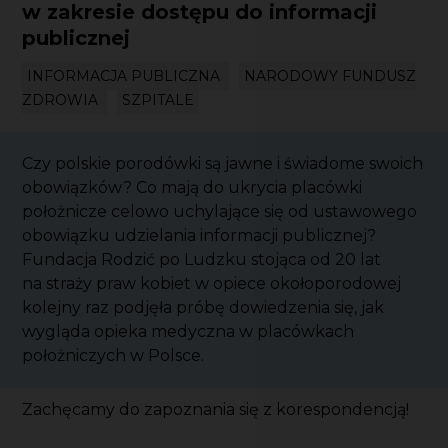
w zakresie dostępu do informacji
publicznej
INFORMACJA PUBLICZNA
NARODOWY FUNDUSZ
ZDROWIA
SZPITALE
Czy polskie porodówki są jawne i świadome swoich
obowiązków? Co mają do ukrycia placówki
położnicze celowo uchylające się od ustawowego
obowiązku udzielania informacji publicznej?
Fundacja Rodzić po Ludzku stojąca od 20 lat
na straży praw kobiet w opiece okołoporodowej
kolejny raz podjęła próbę dowiedzenia się, jak
wygląda opieka medyczna w placówkach
położniczych w Polsce.
Zachęcamy do zapoznania się z korespondencją!