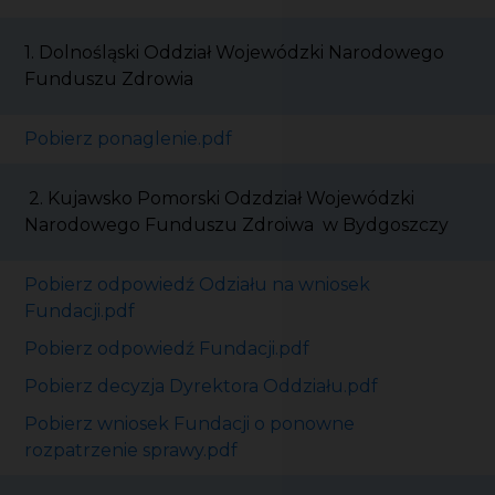
1. Dolnośląski Oddział Wojewódzki Narodowego
Funduszu Zdrowia
Pobierz ponaglenie.pdf
2. Kujawsko Pomorski Odzdział Wojewódzki
Narodowego Funduszu Zdroiwa w Bydgoszczy
Pobierz odpowiedź Odziału na wniosek
Fundacji.pdf
Pobierz odpowiedź Fundacji.pdf
Pobierz decyzja Dyrektora Oddziału.pdf
Pobierz wniosek Fundacji o ponowne
rozpatrzenie sprawy.pdf