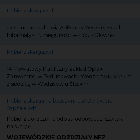
Pobierz skarga.pdf
13. Centrum Zdrowia ABiS przy Wyższej Szkole
Informatyki i Umiejętności w Łodzi- Głowno
Pobierz skarga.pdf
14. Powiatowy Publiczny Zakład Opieki
Zdrowotnej w Rydułtowach i Wodzisławiu Śląskim
z siedzibą w Wodzisławiu Śląskim
Pobierz skarga na bezczynność Dyrektora
Szpitala.pdf
Pobierz doręczenie odpisu odpowiedzi szpitala
na skargę
WOJEWÓDZKIE ODZDZIAŁY NFZ