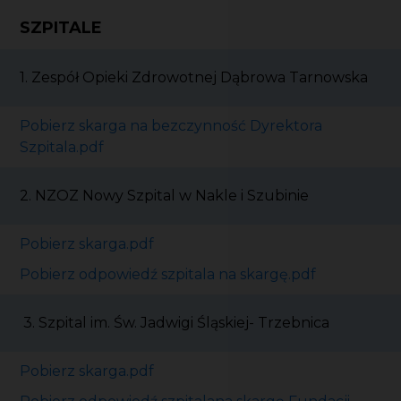
SZPITALE
1. Zespół Opieki Zdrowotnej Dąbrowa Tarnowska
Pobierz skarga na bezczynność Dyrektora
Szpitala.pdf
2. NZOZ Nowy Szpital w Nakle i Szubinie
Pobierz skarga.pdf
Pobierz odpowiedź szpitala na skargę.pdf
3. Szpital im. Św. Jadwigi Śląskiej- Trzebnica
Pobierz skarga.pdf