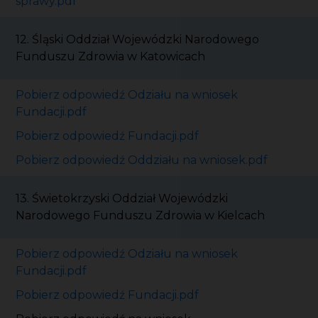
sprawy.pdf
12. Śląski Oddział Wojewódzki Narodowego
Funduszu Zdrowia w Katowicach
Pobierz odpowiedź Odziału na wniosek
Fundacji.pdf
Pobierz odpowiedź Fundacji.pdf
Pobierz odpowiedź Oddziału na wniosek.pdf
13. Świetokrzyski Oddział Wojewódzki
Narodowego Funduszu Zdrowia w Kielcach
Pobierz odpowiedź Odziału na wniosek
Fundacji.pdf
Pobierz odpowiedź Fundacji.pdf