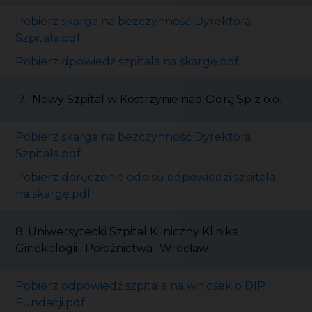
Pobierz skarga na bezczynność Dyrektora
Szpitala.pdf
Pobierz dpowiedź szpitala na skargę.pdf
7. Nowy Szpital w Kostrzynie nad Odrą Sp z o.o.
Pobierz skarga na bezczynność Dyrektora
Szpitala.pdf
Pobierz doręczenie odpisu odpowiedzi szpitala
na skargę.pdf
8. Uniwersytecki Szpital Kliniczny Klinika
Ginekologii i Położnictwa- Wrocław
Pobierz odpowiedź szpitala na wniosek o DIP
Fundacji.pdf