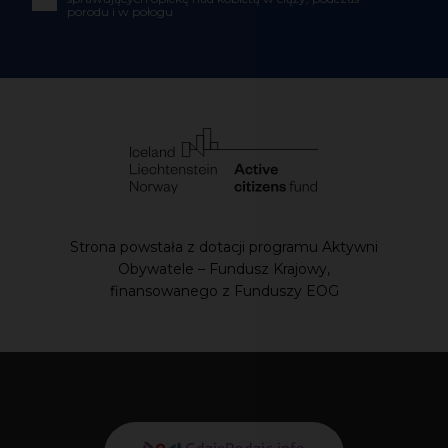
porodu i w połogu
Strona powstała z dotacji programu Aktywni
Obywatele – Fundusz Krajowy,
finansowanego z Funduszy EOG