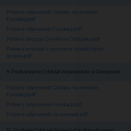
Pobierz odpowiedź Odziału na wniosek
Fundacji.pdf
Pobierz odpowiedź Fundacji.pdf
Pobierz decyzja Dyrektora Oddziału.pdf
Pobierz wniosek o ponowne rozpatrzenie
sprawy.pdf
9. Podkarpacki Oddział Wojewódzki w Rzeszowie
Pobierz odpowiedź Odziału na wniosek
Fundacji.pdf
Pobierz odpowiedź Fundacji.pdf
Pobierz odpowiedź na wniosek.pdf
10. Podlaski Oddział Wojewódzki Narodowego