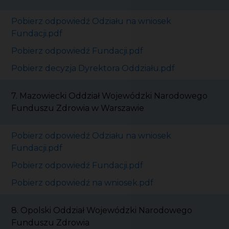
Pobierz odpowiedź Odziału na wniosek
Fundacji.pdf
Pobierz odpowiedź Fundacji.pdf
Pobierz decyzja Dyrektora Oddziału.pdf
7. Mazowiecki Oddział Wojewódzki Narodowego
Funduszu Zdrowia w Warszawie
Pobierz odpowiedź Odziału na wniosek
Fundacji.pdf
Pobierz odpowiedź Fundacji.pdf
Pobierz odpowiedź na wniosek.pdf
8. Opolski Oddział Wojewódzki Narodowego
Funduszu Zdrowia