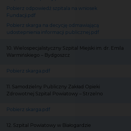
Pobierz odpowiedź szpitala na wniosek
Fundacji.pdf
Pobierz skarga na decycję odmawiającą
udostepnienia informacji publicznej.pdf
10. Wielospecjalistyczny Szpital Miejski im. dr. Emila
Warmińskiego – Bydgoszcz
Pobierz skarga.pdf
11. Samodzielny Publiczny Zakład Opieki
Zdrowotnej Szpital Powiatowy – Strzelno
Pobierz skarga.pdf
12. Szpital Powiatowy w Białogardzie