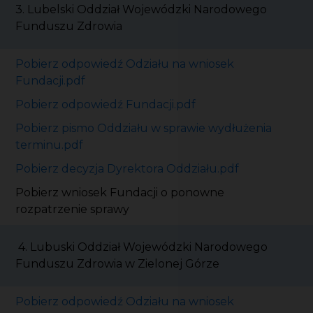
3. Lubelski Oddział Wojewódzki Narodowego
Funduszu Zdrowia
Pobierz odpowiedź Odziału na wniosek
Fundacji.pdf
Pobierz odpowiedź Fundacji.pdf
Pobierz pismo Oddziału w sprawie wydłużenia
terminu.pdf
Pobierz decyzja Dyrektora Oddziału.pdf
Pobierz wniosek Fundacji o ponowne
rozpatrzenie sprawy
4. Lubuski Oddział Wojewódzki Narodowego
Funduszu Zdrowia w Zielonej Górze
Pobierz odpowiedź Odziału na wniosek