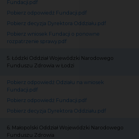
Fundacji.pdf
Pobierz odpowiedź Fundacji.pdf
Pobierz decyzja Dyrektora Oddziału.pdf
Pobierz wniosek Fundacji o ponowne
rozpatrzenie sprawy.pdf
5. Łódzki Oddział Wojewódzki Narodowego
Funduszu Zdrowia w Łodzi
Pobierz odpowiedź Odziału na wniosek
Fundacji.pdf
Pobierz odpowiedź Fundacji.pdf
Pobierz decyzja Dyrektora Oddziału.pdf
6. Małopolski Oddział Wojewódzki Narodowego
Funduszu Zdrowia