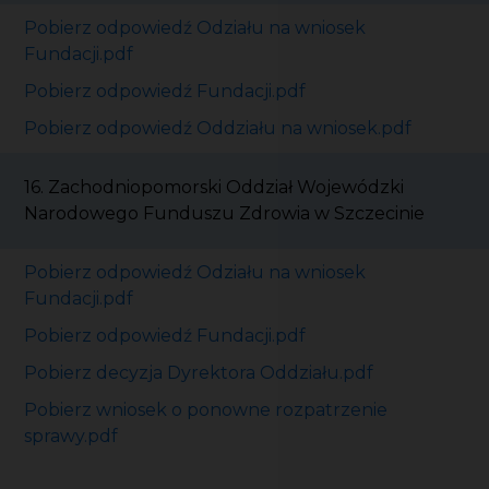
Pobierz odpowiedź Odziału na wniosek
Fundacji.pdf
Pobierz odpowiedź Fundacji.pdf
Pobierz odpowiedź Oddziału na wniosek.pdf
16. Zachodniopomorski Oddział Wojewódzki
Narodowego Funduszu Zdrowia w Szczecinie
Pobierz odpowiedź Odziału na wniosek
Fundacji.pdf
Pobierz odpowiedź Fundacji.pdf
Pobierz decyzja Dyrektora Oddziału.pdf
Pobierz wniosek o ponowne rozpatrzenie
sprawy.pdf