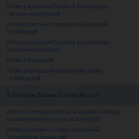
Pobierz wezwanie Fundacji do usunięcia
naruszenia prawa.pdf
Pobierz odpowiedz szpitala na wezwanie
Fundacji.pdf
Pobierz wezwanie Fundacji do usuniecia
naruszenia prawa.pdf
Pobierz skarga.pdf
Pobierz doręczenie odpowiedzi odpisu
na skargę.pdf
9. Centrum Zdrowia Tuchów Sp. z o.o.
Pobierz odmowa szpitala na wniosek Fundacji
o udzielenie informacji publicznej.pdf
Pobierz wniosek Fundacji o ponowne
rozpatrzenie sprawy.pdf