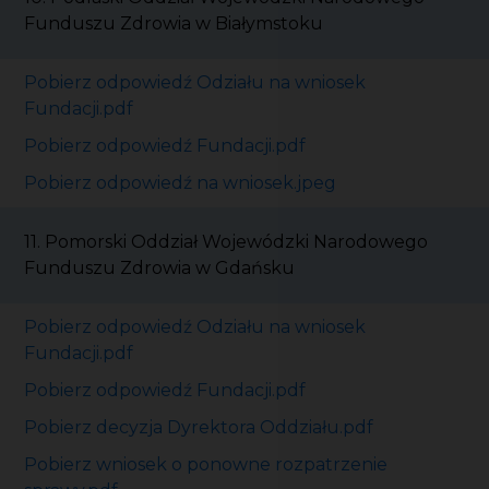
Funduszu Zdrowia w Białymstoku
Pobierz odpowiedź Odziału na wniosek
Fundacji.pdf
Pobierz odpowiedź Fundacji.pdf
Pobierz odpowiedź na wniosek.jpeg
11. Pomorski Oddział Wojewódzki Narodowego
Funduszu Zdrowia w Gdańsku
Pobierz odpowiedź Odziału na wniosek
Fundacji.pdf
Pobierz odpowiedź Fundacji.pdf
Pobierz decyzja Dyrektora Oddziału.pdf
Pobierz wniosek o ponowne rozpatrzenie