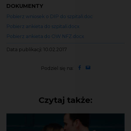
DOKUMENTY
Pobierz wniosek o DIP do szpitali.doc
Pobierz ankieta do szpitali.docx
Pobierz ankieta do OW NFZ.docx
Data publikacji: 10.02.2017
Podziel się na:
Czytaj także: