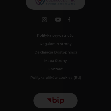
Polityka prywatności
Regulamin strony
Deklaracja Dostępności
Mapa Strony
Kontakt
Polityka plików cookies (EU)