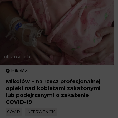
fot. Unsplash
Mikołów
Mikołów – na rzecz profesjonalnej
opieki nad kobietami zakażonymi lub
podejrzanymi o zakażenie COVID-19
COVID
INTERWENCJA