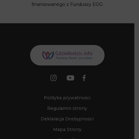
Polityka prywatności
Regulamin strony
Deklaracja Dostępności
Mapa Strony
Kontakt
Polityka plików cookies (EU)