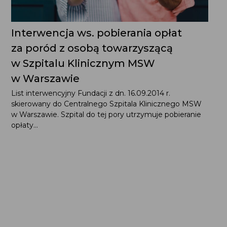
Interwencja ws. pobierania opłat
za poród z osobą towarzyszącą
w Szpitalu Klinicznym MSW
w Warszawie
List interwencyjny Fundacji z dn. 16.09.2014 r.
skierowany do Centralnego Szpitala Klinicznego MSW
w Warszawie. Szpital do tej pory utrzymuje pobieranie
opłaty...