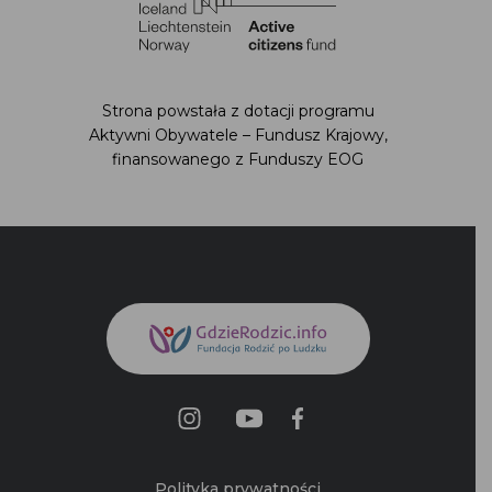
Strona powstała z dotacji programu
Aktywni Obywatele – Fundusz Krajowy,
finansowanego z Funduszy EOG
Polityka prywatności