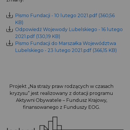
Pismo Fundacji - 10 lutego 2021.pdf (360,56
KB)
Odpowiedź Wojewody Lubelskiego - 16 lutego
2021.pdf (130,19 KB)
Pismo Fundacji do Marszałka Województwa
Lubelskiego - 23 lutego 2021.pdf (366,15 KB)
Projekt „Na straży praw rodzących w czasach
kryzysu” jest realizowany z dotacji programu
Aktywni Obywatele – Fundusz Krajowy,
finansowanego z Funduszy EOG.