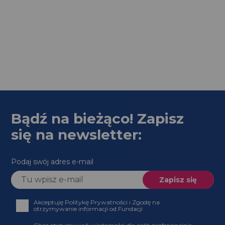
Bądź na bieżąco! Zapisz
się na newsletter:
Podaj swój adres e-mail
Akceptuję Politykę Prywatności i Zgodę na
otrzymywanie informacji od Fundacji