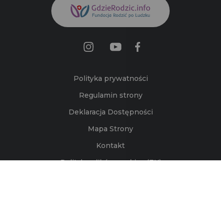
Polityka prywatności
Regulamin strony
Deklaracja Dostępności
Mapa Strony
Kontakt
Polityka plików cookies (EU)