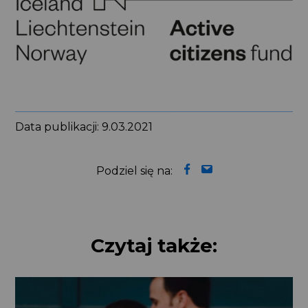
Data publikacji: 9.03.2021
Podziel się na:
Czytaj także: