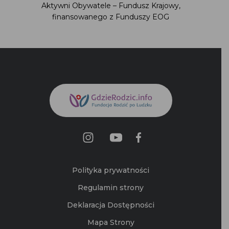
Polityka prywatności
Regulamin strony
Deklaracja Dostępności
Mapa Strony
Kontakt