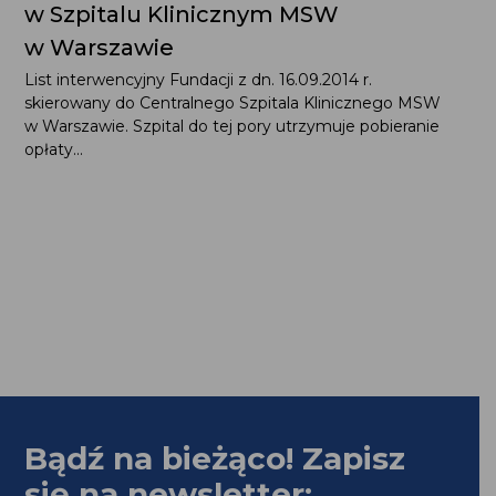
w Warszawie
List interwencyjny Fundacji z dn. 16.09.2014 r. skierowany
do Centralnego Szpitala Klinicznego MSW w Warszawie.
Szpital do tej pory utrzymuje pobieranie opłaty...
Bądź na bieżąco! Zapisz
się na newsletter: