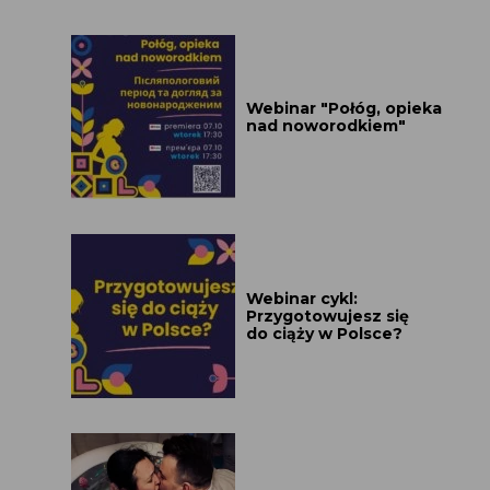
Webinar "Połóg, opieka
nad noworodkiem"
Webinar cykl:
Przygotowujesz się
do ciąży w Polsce?