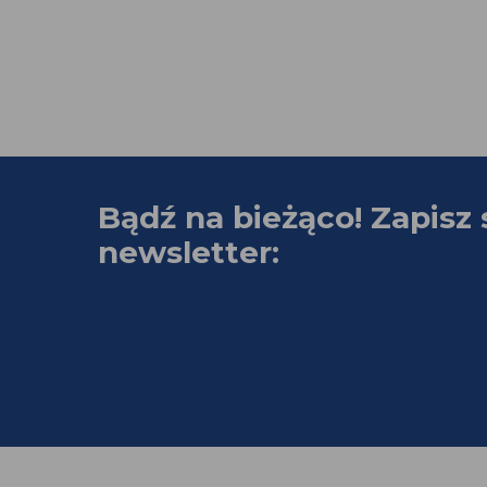
Bądź na bieżąco! Zapisz 
newsletter: