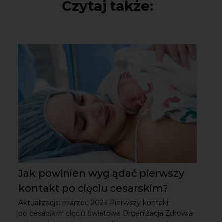
Czytaj także:
Jak powinien wyglądać pierwszy
kontakt po cięciu cesarskim?
Aktualizacja: marzec 2023 Pierwszy kontakt
po cesarskim cięciu Światowa Organizacja Zdrowia