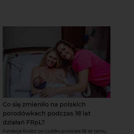
Co się zmieniło na polskich
porodówkach podczas 18 lat
działań FRpL?
Fundacja Rodzić po Ludzku powstała 18 lat temu,