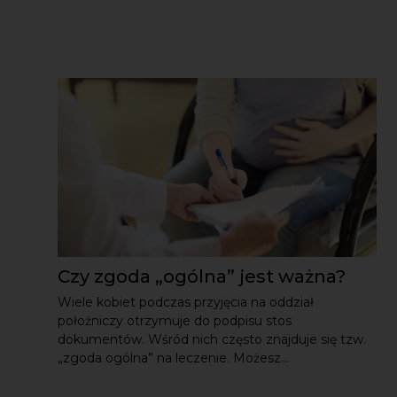
Czy zgoda „ogólna” jest ważna?
Wiele kobiet podczas przyjęcia na oddział
położniczy otrzymuje do podpisu stos
dokumentów. Wśród nich często znajduje się tzw.
„zgoda ogólna” na leczenie. Możesz...