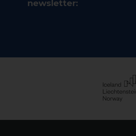
newsletter: