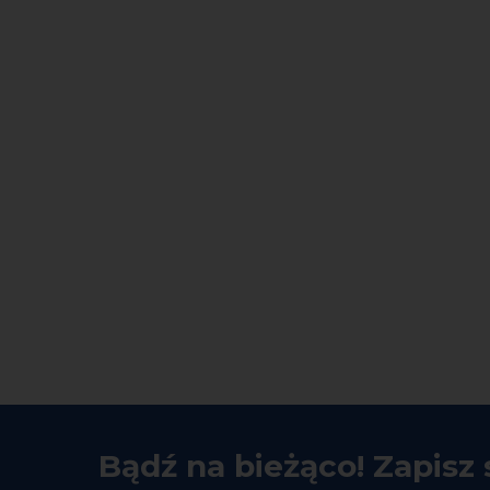
Bądź na bieżąco! Zapisz 