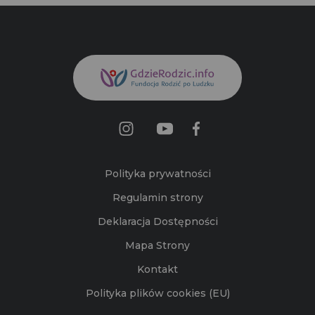
Polityka prywatności
Regulamin strony
Deklaracja Dostępności
Mapa Strony
Kontakt
Polityka plików cookies (EU)