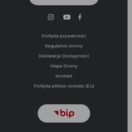
Polityka prywatności
Regulamin strony
Deklaracja Dostępności
Mapa Strony
Kontakt
Polityka plików cookies (EU)