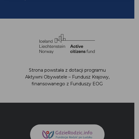
Strona powstała z dotacji programu
Aktywni Obywatele – Fundusz Krajowy,
finansowanego z Funduszy EOG