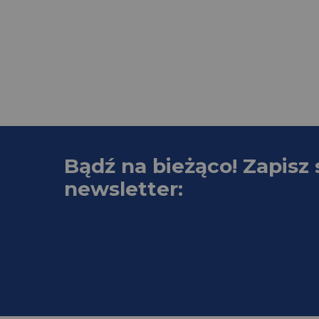
Bądź na bieżąco! Zapisz 
newsletter: