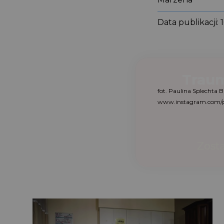
Data publikacji:
fot. Paulina Splecht
www.instagram.com/