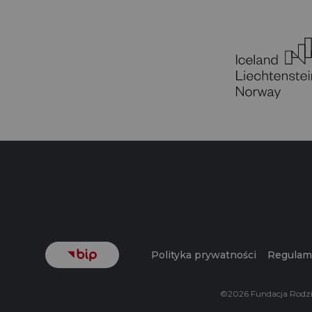
Polityka prywatności
Regulam
©2026 Fundacja Rodz