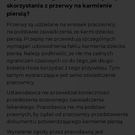
skorzystania z przerwy na karmienie
piersią?
Przerwy są udzielane na wniosek pracownicy,
na podstawie oświadczenia, że karmi dziecko
piersią. Przepisy nie przewidują szczególnych
wymagań udowodnienia faktu karmienia dziecka
piersią. Należy podkreślić, że nie ma żadnych
ograniczeń czasowych co do tego, jak długo
kobieta może korzystać z tego przywileju. Tym
samym wystarczające jest samo oświadczenie
pracownicy.
Ustawodawca nie przewidział konieczności
przedłożenia stosownego zaświadczenia
lekarskiego. Pracodawca nie ma podstaw
prawnych, by żądać od pracownicy przedstawienia
dokumentu potwierdzającego karmienie piersią.
Wyrażenie zgody przez pracodawcę jest