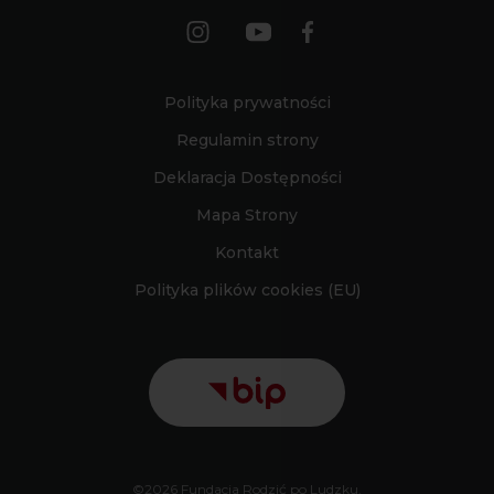
Polityka prywatności
Regulamin strony
Deklaracja Dostępności
Mapa Strony
Kontakt
Polityka plików cookies (EU)
©2026 Fundacja Rodzić po Ludzku.