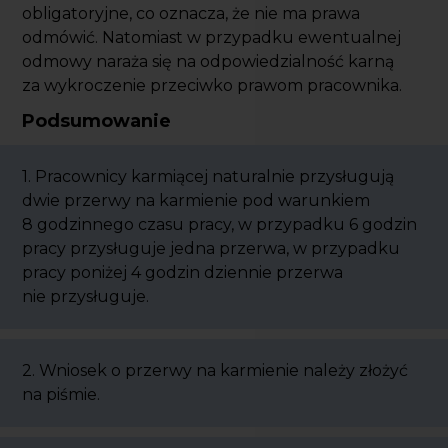
obligatoryjne, co oznacza, że nie ma prawa
odmówić. Natomiast w przypadku ewentualnej
odmowy naraża się na odpowiedzialność karną
za wykroczenie przeciwko prawom pracownika.
Podsumowanie
1. Pracownicy karmiącej naturalnie przysługują
dwie przerwy na karmienie pod warunkiem
8 godzinnego czasu pracy, w przypadku 6 godzin
pracy przysługuje jedna przerwa, w przypadku
pracy poniżej 4 godzin dziennie przerwa
nie przysługuje.
2. Wniosek o przerwy na karmienie należy złożyć
na piśmie.