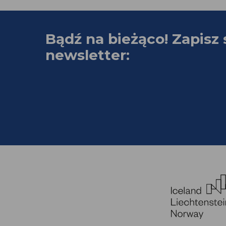
Bądź na bieżąco! Zapisz 
newsletter: