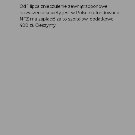
Od 1 lipca znieczulenie zewnątrzoponowe
na życzenie kobiety jest w Polsce refundowane.
NFZ ma zapłacić za to szpitalowi dodatkowe
400 zł. Cieszymy...