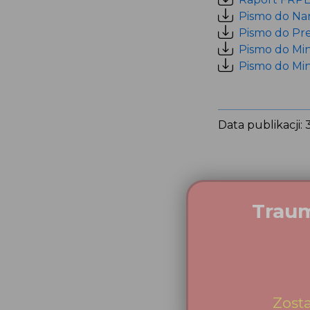
Pismo do Na
Pismo do Pr
Pismo do Min
Pismo do Min
Data publikacji: