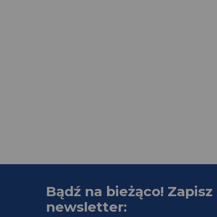
Bądź na bieżąco! Zapisz 
newsletter: