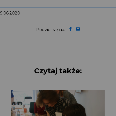
 9.06.2020
Podziel się na:
Czytaj także: