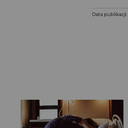
Data publikacji: