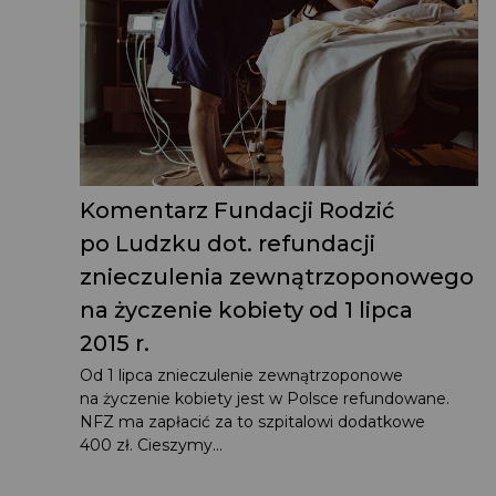
Komentarz Fundacji Rodzić
po Ludzku dot. refundacji
znieczulenia zewnątrzoponowego
na życzenie kobiety od 1 lipca
2015 r.
Od 1 lipca znieczulenie zewnątrzoponowe
na życzenie kobiety jest w Polsce refundowane.
NFZ ma zapłacić za to szpitalowi dodatkowe
400 zł. Cieszymy...